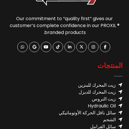
Our commitment to “quality first” gives our
customer’s complete confidence in our PROXIL ®
branded products.
المنتجات
زيت المحرك للبنزين
زيت المحرك للديزل
زيت التروس
Hydraulic Oil
سائل ناقل الحركة الأوتوماتيكي
الشحم
سائل الفرامل