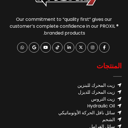
Our commitment to “quality first” gives our
customer’s complete confidence in our PROXIL ®
branded products.
المنتجات
زيت المحرك للبنزين
زيت المحرك للديزل
زيت التروس
Hydraulic Oil
سائل ناقل الحركة الأوتوماتيكي
الشحم
سائل الفرامل