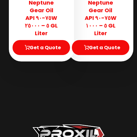
Neptune
Neptune
Gear Oil
Gear Oil
٧٥W-٩٠ API
٧٥W-٩٠ API
GL ٥ – ٢٥٠٠٠
GL ٥ – ١٠٠٠
Liter
Liter
Get a Quote
Get a Quote