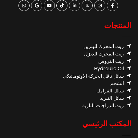
المنتجات
زيت المحرك للبنزين
زيت المحرك للديزل
زيت التروس
Hydraulic Oil
سائل ناقل الحركة الأوتوماتيكي
الشحم
سائل الفرامل
سائل التبريد
زيت الدراجات النارية
المكتب الرئيسي