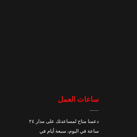
ساعات العمل
دعمنا متاح لمساعدتك على مدار ٢٤
ساعة في اليوم، سبعة أيام في