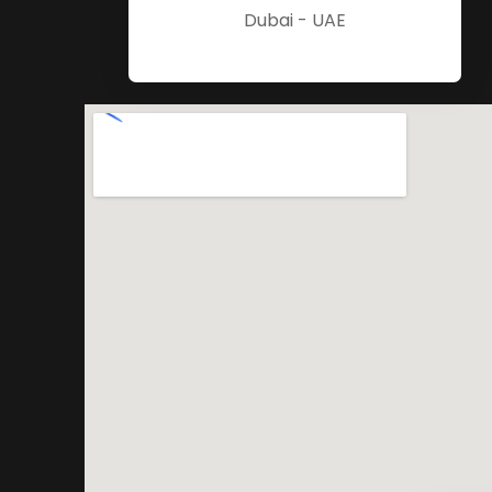
Dubai - UAE