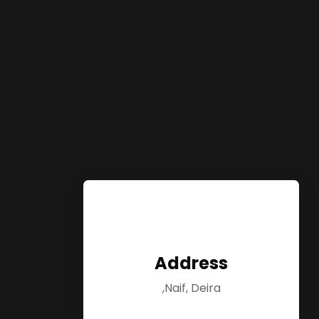
Address
Naif, Deira,