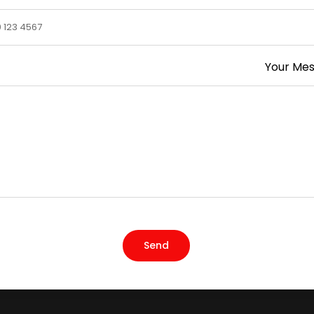
Your Me