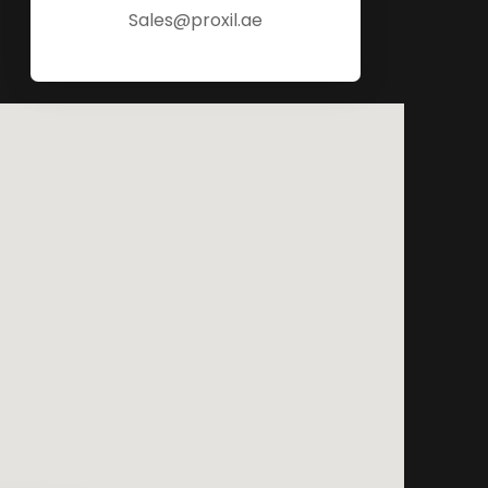
Sales@proxil.ae