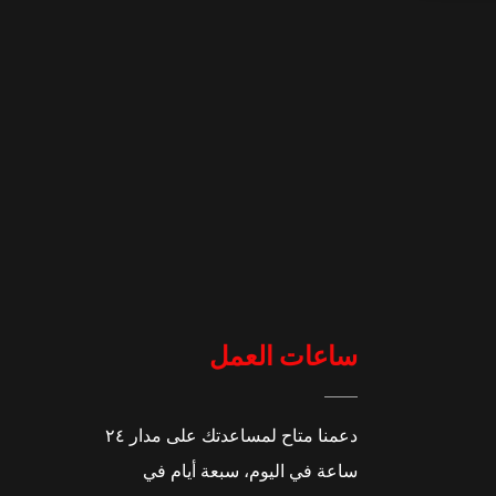
ساعات العمل
دعمنا متاح لمساعدتك على مدار ٢٤
ساعة في اليوم، سبعة أيام في