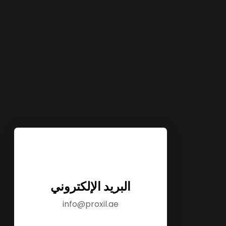
البريد الإلكتروني
info@proxil.ae