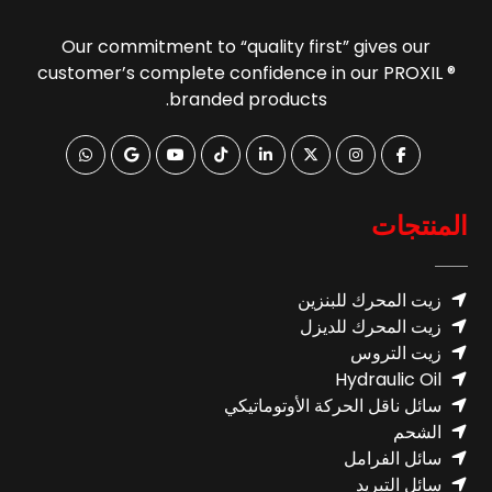
Our commitment to “quality first” gives our
customer’s complete confidence in our PROXIL ®
branded products.
المنتجات
زيت المحرك للبنزين
زيت المحرك للديزل
زيت التروس
Hydraulic Oil
سائل ناقل الحركة الأوتوماتيكي
الشحم
سائل الفرامل
سائل التبريد