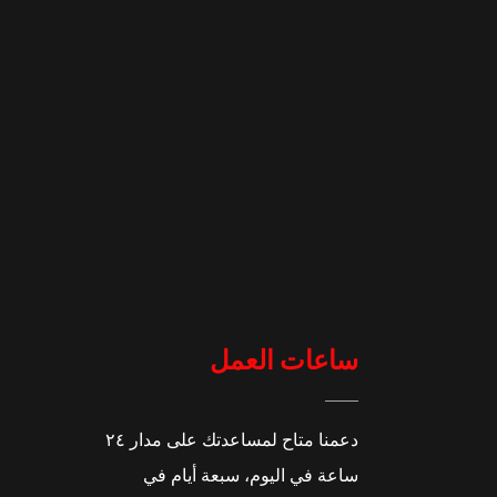
ساعات العمل
دعمنا متاح لمساعدتك على مدار ٢٤
ساعة في اليوم، سبعة أيام في