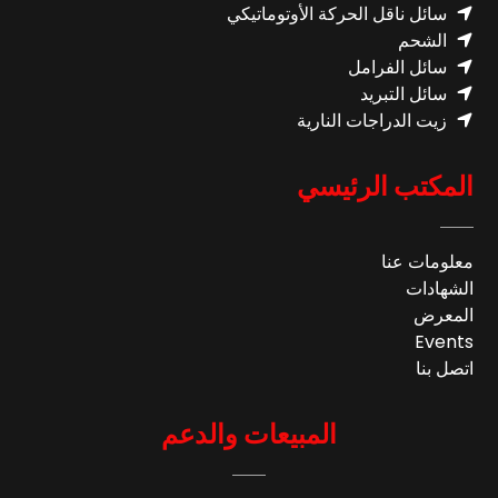
سائل ناقل الحركة الأوتوماتيكي
الشحم
سائل الفرامل
سائل التبريد
زيت الدراجات النارية
المكتب الرئيسي
معلومات عنا
الشهادات
المعرض
Events
اتصل بنا
المبيعات والدعم