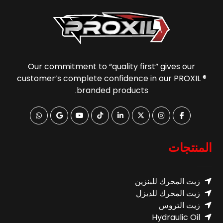
Our commitment to “quality first” gives our
customer’s complete confidence in our PROXIL ®
branded products.
المنتجات
زيت المحرك للبنزين
زيت المحرك للديزل
زيت التروس
Hydraulic Oil