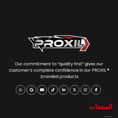
Our commitment to “quality first” gives our
customer’s complete confidence in our PROXIL ®
branded products.
المنتجات