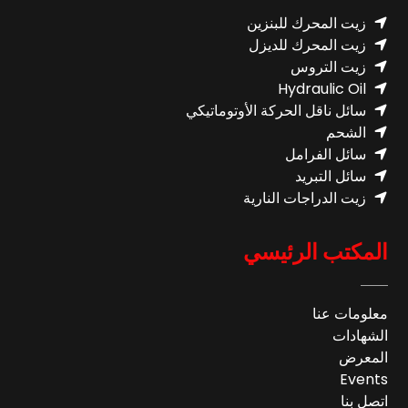
زيت المحرك للبنزين
زيت المحرك للديزل
زيت التروس
Hydraulic Oil
سائل ناقل الحركة الأوتوماتيكي
الشحم
سائل الفرامل
سائل التبريد
زيت الدراجات النارية
المكتب الرئيسي
معلومات عنا
الشهادات
المعرض
Events
اتصل بنا