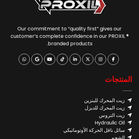
Our commitment to “quality first” gives our
customer’s complete confidence in our PROXIL ®
branded products.
المنتجات
زيت المحرك للبنزين
زيت المحرك للديزل
زيت التروس
Hydraulic Oil
سائل ناقل الحركة الأوتوماتيكي
الشحم