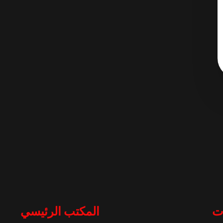
ت
المكتب الرئيسي