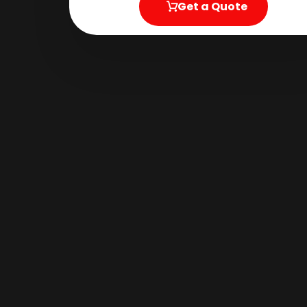
Get a Quote