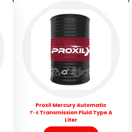
Proxil Mercury Automatic
Transmission Fluid​ Type A ٢٠٨
Liter