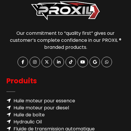
Our commitment to “quality first” gives our
customer’s complete confidence in our PROXIL ®
branded products.
Produits
Huile moteur pour essence
Huile moteur pour diesel
Huile de boîte
Hydraulic Oil
Fluide de transmission automatique