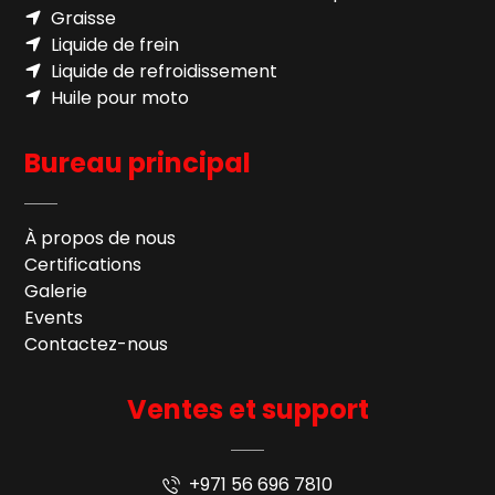
Graisse
Liquide de frein
Liquide de refroidissement
Huile pour moto
Bureau principal
À propos de nous
Certifications
Galerie
Events
Contactez-nous
Ventes et support
+971 56 696 7810