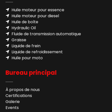
Huile moteur pour essence
Huile moteur pour diesel
Huile de boîte
Hydraulic Oil
Fluide de transmission automatique
Graisse
Liquide de frein
Liquide de refroidissement
Huile pour moto
Bureau principal
À propos de nous
Certifications
Galerie
Events