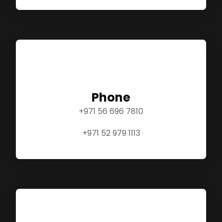
Phone
+971 56 696 7810
+971 52 979 1113