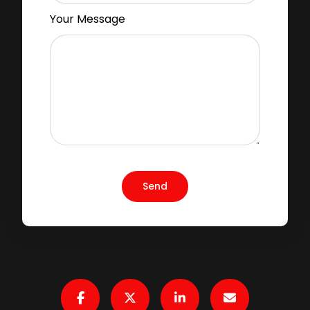
Your Message