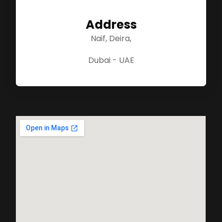
Address
Naif, Deira,
Dubai - UAE