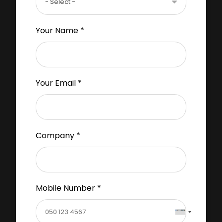
Your Name *
Your Email *
Company *
Mobile Number *