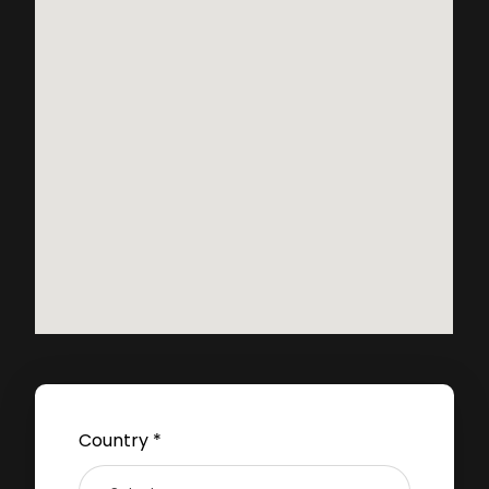
Country *