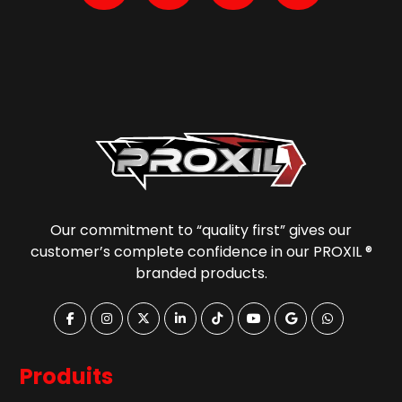
Our commitment to “quality first” gives our
customer’s complete confidence in our PROXIL ®
branded products.
Produits