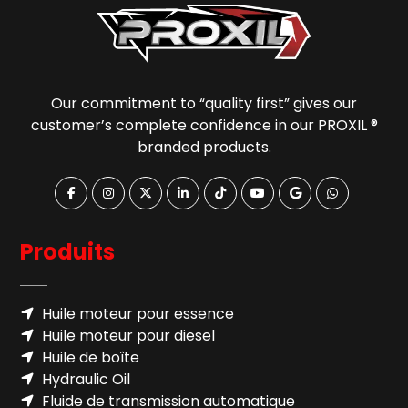
Our commitment to “quality first” gives our
customer’s complete confidence in our PROXIL ®
branded products.
Produits
Huile moteur pour essence
Huile moteur pour diesel
Huile de boîte
Hydraulic Oil
Fluide de transmission automatique