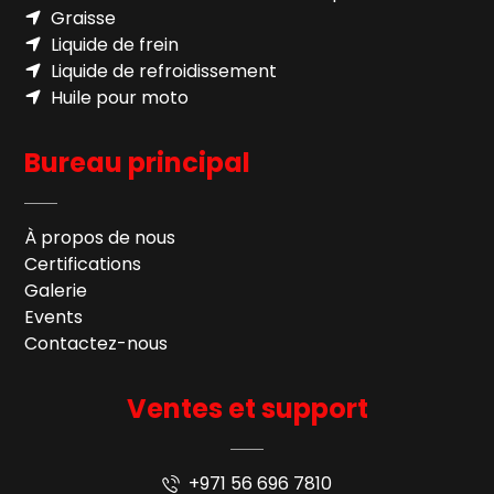
Graisse
Liquide de frein
Liquide de refroidissement
Huile pour moto
Bureau principal
À propos de nous
Certifications
Galerie
Events
Contactez-nous
Ventes et support
+971 56 696 7810