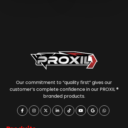
Our commitment to “quality first” gives our
customer’s complete confidence in our PROXIL ®
branded products.