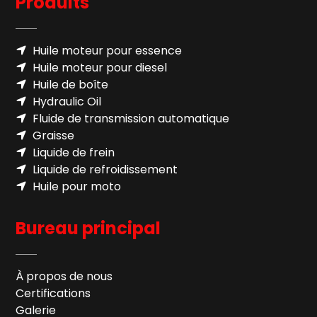
Produits
Huile moteur pour essence
Huile moteur pour diesel
Huile de boîte
Hydraulic Oil
Fluide de transmission automatique
Graisse
Liquide de frein
Liquide de refroidissement
Huile pour moto
Bureau principal
À propos de nous
Certifications
Galerie