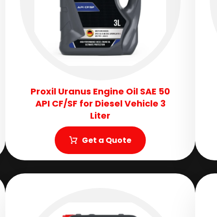
Proxil Uranus Engine Oil SAE 50
API CF/SF for Diesel Vehicle 3
Liter
Get a Quote