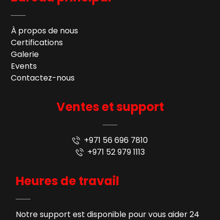
À propos de nous
Certifications
Galerie
Events
Contactez-nous
Ventes et support
+971 56 696 7810
+971 52 979 1113
Heures de travail
Notre support est disponible pour vous aider 24