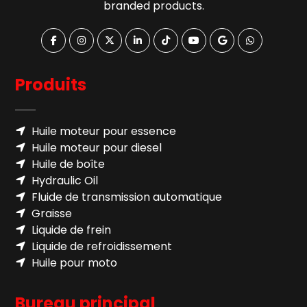
branded products.
Produits
Huile moteur pour essence
Huile moteur pour diesel
Huile de boîte
Hydraulic Oil
Fluide de transmission automatique
Graisse
Liquide de frein
Liquide de refroidissement
Huile pour moto
Bureau principal