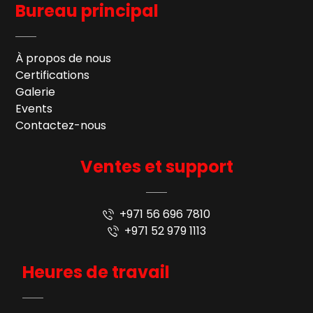
Bureau principal
À propos de nous
Certifications
Galerie
Events
Contactez-nous
Ventes et support
+971 56 696 7810
+971 52 979 1113
Heures de travail