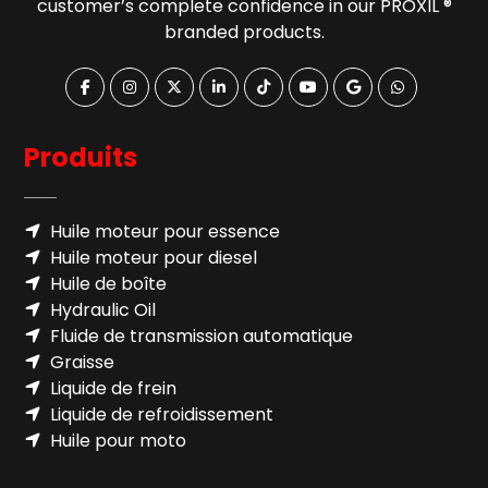
customer’s complete confidence in our PROXIL ®
branded products.
Produits
Huile moteur pour essence
Huile moteur pour diesel
Huile de boîte
Hydraulic Oil
Fluide de transmission automatique
Graisse
Liquide de frein
Liquide de refroidissement
Huile pour moto