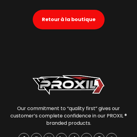
Retour à la boutique
Our commitment to “quality first” gives our
customer’s complete confidence in our PROXIL ®
branded products.