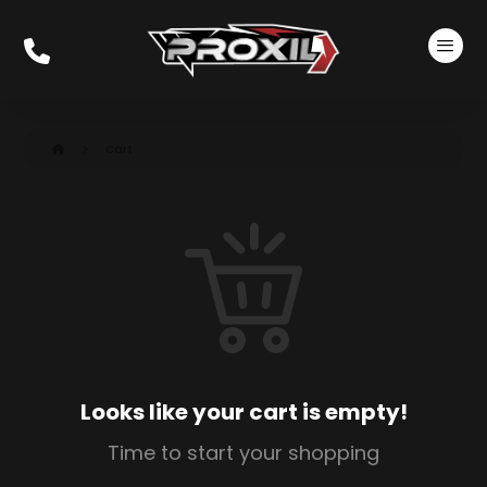
Cart
Looks like your cart is empty!
Time to start your shopping