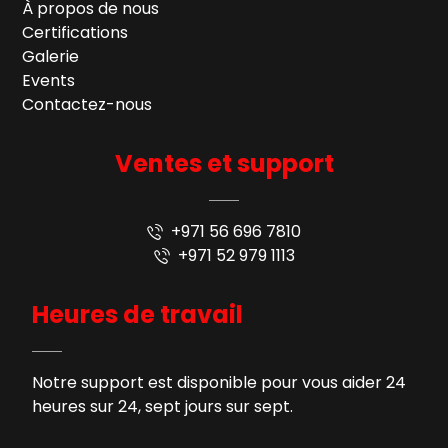
À propos de nous
Certifications
Galerie
Events
Contactez-nous
Ventes et support
+971 56 696 7810
+971 52 979 1113
Heures de travail
Notre support est disponible pour vous aider 24
heures sur 24, sept jours sur sept.